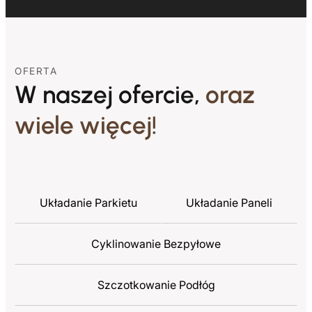
OFERTA
W naszej ofercie,
oraz
wiele więcej!
Układanie Parkietu
Układanie Paneli
Cyklinowanie Bezpyłowe
Szczotkowanie Podłóg