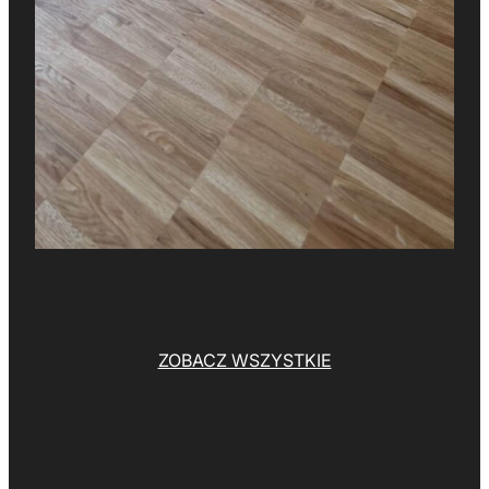
ZOBACZ WSZYSTKIE