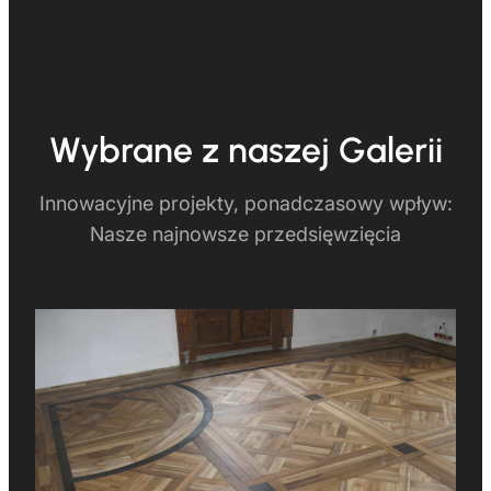
Wybrane z naszej Galerii
Innowacyjne projekty, ponadczasowy wpływ:
Nasze najnowsze przedsięwzięcia