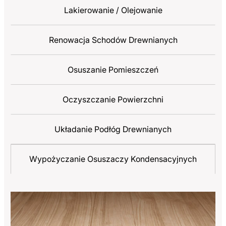
Lakierowanie / Olejowanie
Renowacja Schodów Drewnianych
Osuszanie Pomieszczeń
Oczyszczanie Powierzchni
Układanie Podłóg Drewnianych
Wypożyczanie Osuszaczy Kondensacyjnych