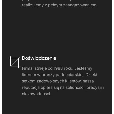
realizujemy z pełnym zaangażowaniem.
Doświadczenie
Firma istnieje od 1988 roku. Jesteśmy
liderem w branży parkieciarskiej. Dzięki
setkom zadowolonych klientów, nasza
reputacja opiera się na solidności, precyzji i
niezawodności.