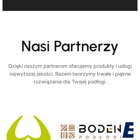
Nasi Partnerzy
Dzięki naszym partnerom oferujemy produkty i usługi
najwyższej jakości. Razem tworzymy trwałe i piękne
rozwiązania dla Twojej podłogi.