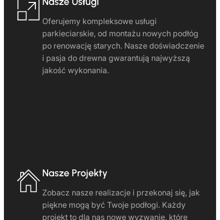
Nasze Usługi
Oferujemy kompleksowe usługi
parkieciarskie, od montażu nowych podłóg
po renowację starych. Nasze doświadczenie
i pasja do drewna gwarantują najwyższą
jakość wykonania.
Nasze Projekty
Zobacz nasze realizacje i przekonaj się, jak
piękne mogą być Twoje podłogi. Każdy
projekt to dla nas nowe wyzwanie, które