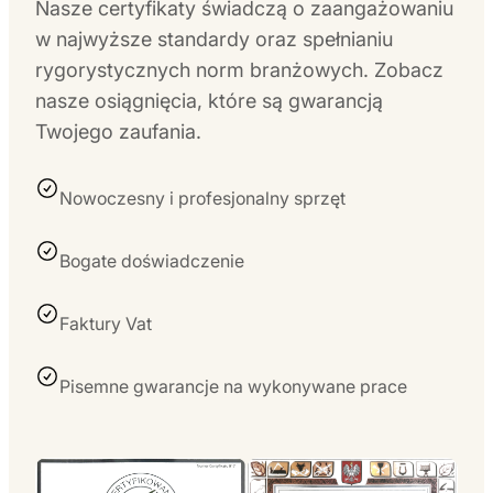
Nasze certyfikaty świadczą o zaangażowaniu
w najwyższe standardy oraz spełnianiu
rygorystycznych norm branżowych. Zobacz
nasze osiągnięcia, które są gwarancją
Twojego zaufania.
Nowoczesny i profesjonalny sprzęt
Bogate doświadczenie
Faktury Vat
Pisemne gwarancje na wykonywane prace