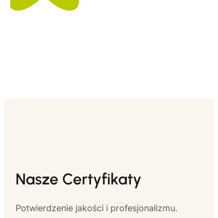
Nasze Certyfikaty
Potwierdzenie jakości i profesjonalizmu.